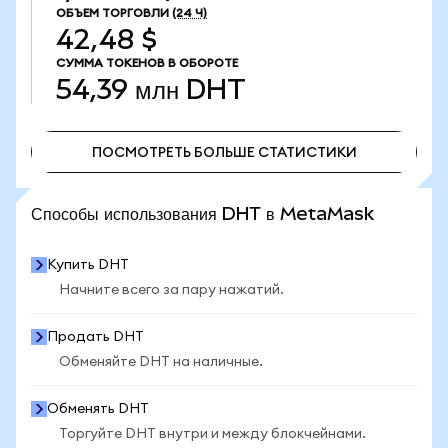
ОБЪЕМ ТОРГОВЛИ
(24 Ч)
42,48 $
СУММА ТОКЕНОВ В ОБОРОТЕ
54,39 млн
DHT
ПОСМОТРЕТЬ БОЛЬШЕ СТАТИСТИКИ
ПОСМОТРЕТЬ БОЛЬШЕ СТАТИСТИКИ
Способы использования DHT в MetaMask
Купить DHT
Начните всего за пару нажатий.
Продать DHT
Обменяйте DHT на наличные.
Обменять DHT
Торгуйте DHT внутри и между блокчейнами.