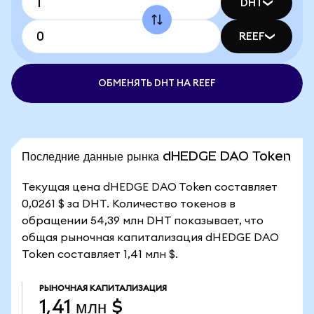
DHT
REEF
ОБМЕНЯТЬ DHT НА REEF
Последние данные рынка dHEDGE DAO Token
Текущая цена dHEDGE DAO Token составляет
0,0261 $ за DHT. Количество токенов в
обращении 54,39 млн DHT показывает, что
общая рыночная капитализация dHEDGE DAO
Token составляет 1,41 млн $.
РЫНОЧНАЯ КАПИТАЛИЗАЦИЯ
1,41 млн $