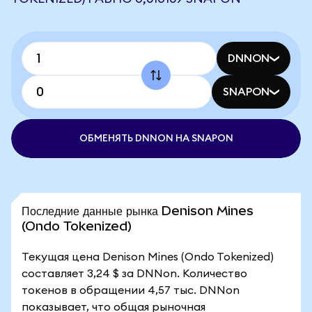
DNNON
SNAPON
ОБМЕНЯТЬ DNNON НА SNAPON
Последние данные рынка Denison Mines
(Ondo Tokenized)
Текущая цена Denison Mines (Ondo Tokenized)
составляет 3,24 $ за DNNon. Количество
токенов в обращении 4,57 тыс. DNNon
показывает, что общая рыночная