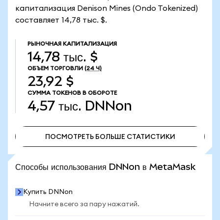
капитализация Denison Mines (Ondo Tokenized)
составляет 14,78 тыс. $.
РЫНОЧНАЯ КАПИТАЛИЗАЦИЯ
14,78 тыс. $
ОБЪЕМ ТОРГОВЛИ
(24 Ч)
23,92 $
СУММА ТОКЕНОВ В ОБОРОТЕ
4,57 тыс.
DNNon
ПОСМОТРЕТЬ БОЛЬШЕ СТАТИСТИКИ
ПОСМОТРЕТЬ БОЛЬШЕ СТАТИСТИКИ
Способы использования DNNon в MetaMask
Купить DNNon
Начните всего за пару нажатий.