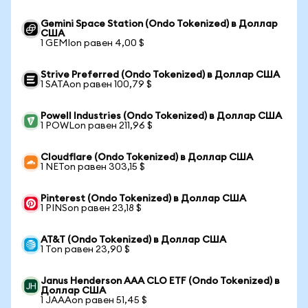
Gemini Space Station (Ondo Tokenized) в Доллар
США
1 GEMIon равен 4,00 $
Strive Preferred (Ondo Tokenized) в Доллар США
1 SATAon равен 100,79 $
Powell Industries (Ondo Tokenized) в Доллар США
1 POWLon равен 211,96 $
Cloudflare (Ondo Tokenized) в Доллар США
1 NETon равен 303,15 $
Pinterest (Ondo Tokenized) в Доллар США
1 PINSon равен 23,18 $
AT&T (Ondo Tokenized) в Доллар США
1 Ton равен 23,90 $
Janus Henderson AAA CLO ETF (Ondo Tokenized) в
Доллар США
1 JAAAon равен 51,45 $