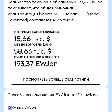
Количество токенов в обращении 193,37 EWJon
показывает, что общая рыночная
капитализация iShares MSCI Japan ETF (Ondo
Tokenized) составляет 18,66 тыс. $.
РЫНОЧНАЯ КАПИТАЛИЗАЦИЯ
18,66 тыс. $
ОБЪЕМ ТОРГОВЛИ
(24 Ч)
58,63 тыс. $
СУММА ТОКЕНОВ В ОБОРОТЕ
193,37
EWJon
ПОСМОТРЕТЬ БОЛЬШЕ СТАТИСТИКИ
ПОСМОТРЕТЬ БОЛЬШЕ СТАТИСТИКИ
Способы использования EWJon в MetaMask
Купить EWJon