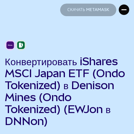
СКАЧАТЬ METAMASK
СКАЧАТЬ METAMASK
Конвертировать iShares
MSCI Japan ETF (Ondo
Tokenized) в Denison
Mines (Ondo
Tokenized) (EWJon в
DNNon)