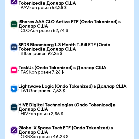
Tokenized) в Доллар США
1 PAVEon равен 58,38 $
iShares AAA CLO Active ETF (Ondo Tokenized) в
Доллар США
1 CLOAon равен 52,74 $
SPDR Bloomberg 1-3 Month T-Bill ETF (Ondo
Tokenized) в Доллар США
1 BILon равен 92,25 $
TaskUs (Ondo Tokenized) в Доллар США
1 TASKon равен 7,28 $
Lightwave Logic (Ondo Tokenized) в Доллар США
1 LWLGon равен 7,63 $
HIVE Digital Technologies (Ondo Tokenized) в
Доллар США
1 HIVEon равен 2,86 $
Global X Space Tech ETF (Ondo Tokenized) в
Доллар США
1 ORBXon равен 46,23 $