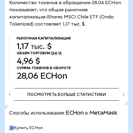
Количество токенов в обращении 28,06 ECHon
показывает, что общая рыночная
капитализация iShares MSCI Chile ETF (Ondo
Tokenized) составляет 1,17 тыс. $.
РЫНОЧНАЯ КАПИТАЛИЗАЦИЯ
1,17 тыс. $
ОБЪЕМ ТОРГОВЛИ
(24 Ч)
4,96 $
СУММА ТОКЕНОВ В ОБОРОТЕ
28,06
ECHon
ПОСМОТРЕТЬ БОЛЬШЕ СТАТИСТИКИ
ПОСМОТРЕТЬ БОЛЬШЕ СТАТИСТИКИ
Способы использования ECHon в MetaMask
Купить ECHon