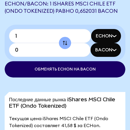
ECHON/BACON: 1 ISHARES MSCI CHILE ETF
(ONDO TOKENIZED) РАВНО 0,652031 BACON
ECHON
BACON
ОБМЕНЯТЬ ECHON НА BACON
Последние данные рынка iShares MSCI Chile
ETF (Ondo Tokenized)
Текущая цена iShares MSCI Chile ETF (Ondo
Tokenized) составляет 41,58 $ за ECHon.