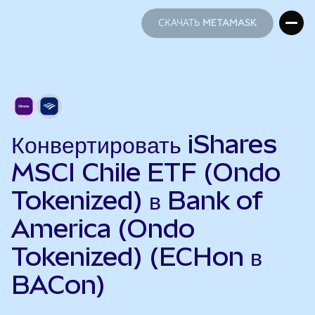
СКАЧАТЬ METAMASK
СКАЧАТЬ METAMASK
Конвертировать iShares
MSCI Chile ETF (Ondo
Tokenized) в Bank of
America (Ondo
Tokenized) (ECHon в
BACon)