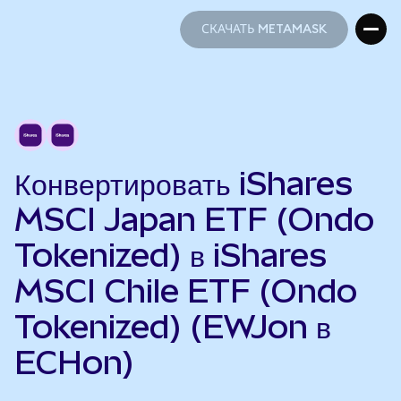
СКАЧАТЬ METAMASK
СКАЧАТЬ METAMASK
Конвертировать iShares
MSCI Japan ETF (Ondo
Tokenized) в iShares
MSCI Chile ETF (Ondo
Tokenized) (EWJon в
ECHon)