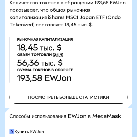
Количество токенов в обращении 193,58 EWJon
показывает, что общая рыночная
капитализация iShares MSCI Japan ETF (Ondo
Tokenized) составляет 18,45 тыс. $.
РЫНОЧНАЯ КАПИТАЛИЗАЦИЯ
18,45 тыс. $
ОБЪЕМ ТОРГОВЛИ
(24 Ч)
56,36 тыс. $
СУММА ТОКЕНОВ В ОБОРОТЕ
193,58
EWJon
ПОСМОТРЕТЬ БОЛЬШЕ СТАТИСТИКИ
ПОСМОТРЕТЬ БОЛЬШЕ СТАТИСТИКИ
Способы использования EWJon в MetaMask
Купить EWJon