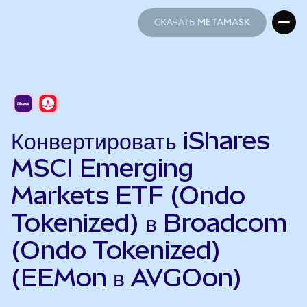
СКАЧАТЬ METAMASK
СКАЧАТЬ METAMASK
Конвертировать iShares
MSCI Emerging
Markets ETF (Ondo
Tokenized) в Broadcom
(Ondo Tokenized)
(EEMon в AVGOon)