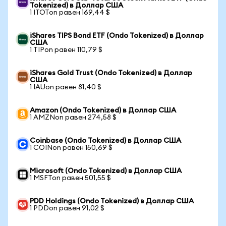
Tokenized) в Доллар США
1 ITOTon равен 169,44 $
iShares TIPS Bond ETF (Ondo Tokenized) в Доллар
США
1 TIPon равен 110,79 $
iShares Gold Trust (Ondo Tokenized) в Доллар
США
1 IAUon равен 81,40 $
Amazon (Ondo Tokenized) в Доллар США
1 AMZNon равен 274,58 $
Coinbase (Ondo Tokenized) в Доллар США
1 COINon равен 150,69 $
Microsoft (Ondo Tokenized) в Доллар США
1 MSFTon равен 501,55 $
PDD Holdings (Ondo Tokenized) в Доллар США
1 PDDon равен 91,02 $