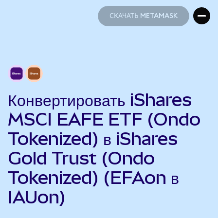
СКАЧАТЬ METAMASK
СКАЧАТЬ METAMASK
Конвертировать iShares
MSCI EAFE ETF (Ondo
Tokenized) в iShares
Gold Trust (Ondo
Tokenized) (EFAon в
IAUon)