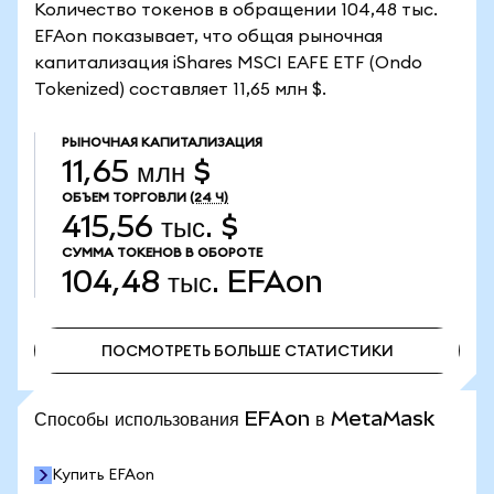
Количество токенов в обращении 104,48 тыс.
EFAon показывает, что общая рыночная
капитализация iShares MSCI EAFE ETF (Ondo
Tokenized) составляет 11,65 млн $.
РЫНОЧНАЯ КАПИТАЛИЗАЦИЯ
11,65 млн $
ОБЪЕМ ТОРГОВЛИ
(24 Ч)
415,56 тыс. $
СУММА ТОКЕНОВ В ОБОРОТЕ
104,48 тыс.
EFAon
ПОСМОТРЕТЬ БОЛЬШЕ СТАТИСТИКИ
ПОСМОТРЕТЬ БОЛЬШЕ СТАТИСТИКИ
Способы использования EFAon в MetaMask
Купить EFAon