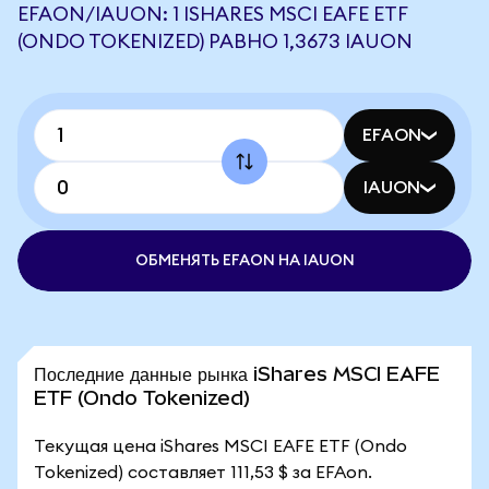
EFAON/IAUON: 1 ISHARES MSCI EAFE ETF
(ONDO TOKENIZED) РАВНО 1,3673 IAUON
EFAON
IAUON
ОБМЕНЯТЬ EFAON НА IAUON
Последние данные рынка iShares MSCI EAFE
ETF (Ondo Tokenized)
Текущая цена iShares MSCI EAFE ETF (Ondo
Tokenized) составляет 111,53 $ за EFAon.