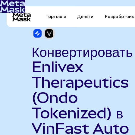
Торговля
Деньги
Разработчик
Конвертировать
Enlivex
Therapeutics
(Ondo
Tokenized) в
VinFast Auto