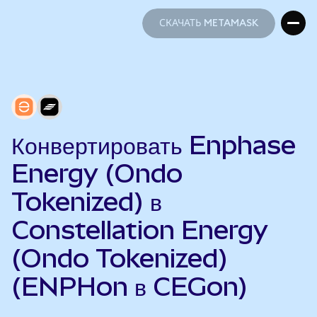
СКАЧАТЬ METAMASK
СКАЧАТЬ METAMASK
Конвертировать Enphase
Energy (Ondo
Tokenized) в
Constellation Energy
(Ondo Tokenized)
(ENPHon в CEGon)