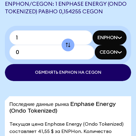
ENPHON/CEGON: 1 ENPHASE ENERGY (ONDO
TOKENIZED) РАВНО 0,154255 CEGON
ENPHON
CEGON
ОБМЕНЯТЬ ENPHON НА CEGON
Последние данные рынка Enphase Energy
(Ondo Tokenized)
Текущая цена Enphase Energy (Ondo Tokenized)
составляет 41,55 $ за ENPHon. Количество