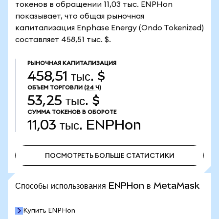
токенов в обращении 11,03 тыс. ENPHon
показывает, что общая рыночная
капитализация Enphase Energy (Ondo Tokenized)
составляет 458,51 тыс. $.
РЫНОЧНАЯ КАПИТАЛИЗАЦИЯ
458,51 тыс. $
ОБЪЕМ ТОРГОВЛИ
(24 Ч)
53,25 тыс. $
СУММА ТОКЕНОВ В ОБОРОТЕ
11,03 тыс.
ENPHon
ПОСМОТРЕТЬ БОЛЬШЕ СТАТИСТИКИ
ПОСМОТРЕТЬ БОЛЬШЕ СТАТИСТИКИ
Способы использования ENPHon в MetaMask
Купить ENPHon