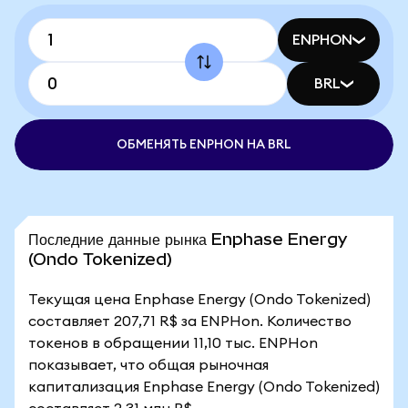
ENPHON
BRL
ОБМЕНЯТЬ ENPHON НА BRL
Последние данные рынка Enphase Energy
(Ondo Tokenized)
Текущая цена Enphase Energy (Ondo Tokenized)
составляет 207,71 R$ за ENPHon. Количество
токенов в обращении 11,10 тыс. ENPHon
показывает, что общая рыночная
капитализация Enphase Energy (Ondo Tokenized)