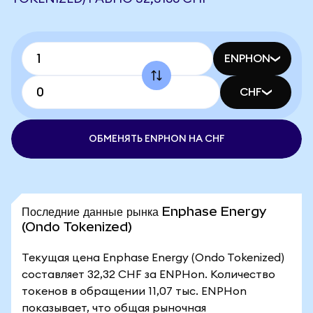
ENPHON
CHF
ОБМЕНЯТЬ ENPHON НА CHF
Последние данные рынка Enphase Energy
(Ondo Tokenized)
Текущая цена Enphase Energy (Ondo Tokenized)
составляет 32,32 CHF за ENPHon. Количество
токенов в обращении 11,07 тыс. ENPHon
показывает, что общая рыночная