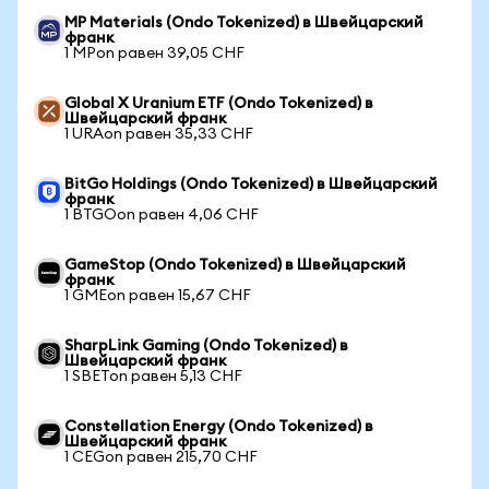
MP Materials (Ondo Tokenized) в Швейцарский
франк
1 MPon равен 39,05 CHF
Global X Uranium ETF (Ondo Tokenized) в
Швейцарский франк
1 URAon равен 35,33 CHF
BitGo Holdings (Ondo Tokenized) в Швейцарский
франк
1 BTGOon равен 4,06 CHF
GameStop (Ondo Tokenized) в Швейцарский
франк
1 GMEon равен 15,67 CHF
SharpLink Gaming (Ondo Tokenized) в
Швейцарский франк
1 SBETon равен 5,13 CHF
Constellation Energy (Ondo Tokenized) в
Швейцарский франк
1 CEGon равен 215,70 CHF