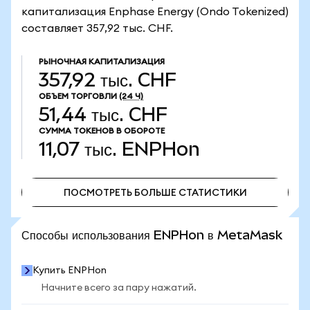
капитализация Enphase Energy (Ondo Tokenized)
составляет 357,92 тыс. CHF.
РЫНОЧНАЯ КАПИТАЛИЗАЦИЯ
357,92 тыс. CHF
ОБЪЕМ ТОРГОВЛИ
(24 Ч)
51,44 тыс. CHF
СУММА ТОКЕНОВ В ОБОРОТЕ
11,07 тыс.
ENPHon
ПОСМОТРЕТЬ БОЛЬШЕ СТАТИСТИКИ
ПОСМОТРЕТЬ БОЛЬШЕ СТАТИСТИКИ
Способы использования ENPHon в MetaMask
Купить ENPHon
Начните всего за пару нажатий.