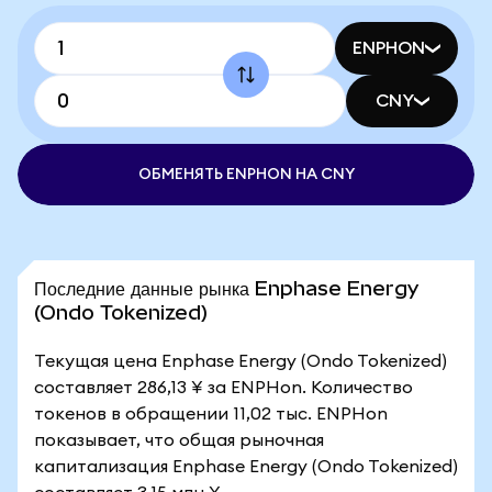
ENPHON
CNY
ОБМЕНЯТЬ ENPHON НА CNY
Последние данные рынка Enphase Energy
(Ondo Tokenized)
Текущая цена Enphase Energy (Ondo Tokenized)
составляет 286,13 ¥ за ENPHon. Количество
токенов в обращении 11,02 тыс. ENPHon
показывает, что общая рыночная
капитализация Enphase Energy (Ondo Tokenized)