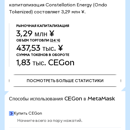
капитализация Constellation Energy (Ondo
Tokenized) составляет 3,29 млн ¥.
РЫНОЧНАЯ КАПИТАЛИЗАЦИЯ
3,29 млн ¥
ОБЪЕМ ТОРГОВЛИ
(24 Ч)
437,53 тыс. ¥
СУММА ТОКЕНОВ В ОБОРОТЕ
1,83 тыс.
CEGon
ПОСМОТРЕТЬ БОЛЬШЕ СТАТИСТИКИ
ПОСМОТРЕТЬ БОЛЬШЕ СТАТИСТИКИ
Способы использования CEGon в MetaMask
Купить CEGon
Начните всего за пару нажатий.