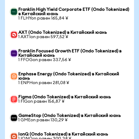
Franklin High Yield Corporate ETF (Ondo Tokenized)
в Китайский юань
1 FLHYon равен 165,84 ¥
AXT (Ondo Tokenized) в Китайский юань
1 AXTIon равен 597,52 ¥
Franklin Focused Growth ETF (Ondo Tokenized) в
Китайский юань
1 FFOGon равен 337,56 ¥
Enphase Energy (Ondo Tokenized) в Китайский
юань
1 ENPHon равен 281,08 ¥
Figma (Ondo Tokenized) в Китайский юань
1 FIGon равен 156,87 ¥
GameStop (Ondo Tokenized) в Китайский юань
1 GMEon равен 130,29 ¥
IonQ (Ondo Tokenized) в Китайский юань
1 IONQon равен 300,38 ¥