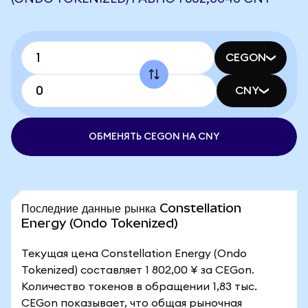
CEGON
CNY
ОБМЕНЯТЬ CEGON НА CNY
Последние данные рынка Constellation
Energy (Ondo Tokenized)
Текущая цена Constellation Energy (Ondo
Tokenized) составляет 1 802,00 ¥ за CEGon.
Количество токенов в обращении 1,83 тыс.
CEGon показывает, что общая рыночная