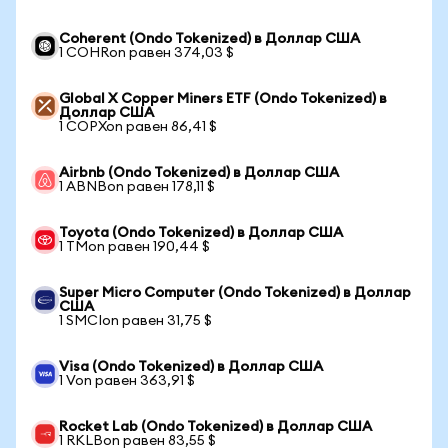
Coherent (Ondo Tokenized) в Доллар США
1 COHRon равен 374,03 $
Global X Copper Miners ETF (Ondo Tokenized) в
Доллар США
1 COPXon равен 86,41 $
Airbnb (Ondo Tokenized) в Доллар США
1 ABNBon равен 178,11 $
Toyota (Ondo Tokenized) в Доллар США
1 TMon равен 190,44 $
Super Micro Computer (Ondo Tokenized) в Доллар
США
1 SMCIon равен 31,75 $
Visa (Ondo Tokenized) в Доллар США
1 Von равен 363,91 $
Rocket Lab (Ondo Tokenized) в Доллар США
1 RKLBon равен 83,55 $