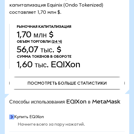
капитализация Equinix (Ondo Tokenized)
составляет 1,70 млн $.
РЫНОЧНАЯ КАПИТАЛИЗАЦИЯ
1,70 млн $
ОБЪЕМ ТОРГОВЛИ
(24 Ч)
56,07 тыс. $
СУММА ТОКЕНОВ В ОБОРОТЕ
1,60 тыс.
EQIXon
ПОСМОТРЕТЬ БОЛЬШЕ СТАТИСТИКИ
ПОСМОТРЕТЬ БОЛЬШЕ СТАТИСТИКИ
Способы использования EQIXon в MetaMask
Купить EQIXon
Начните всего за пару нажатий.