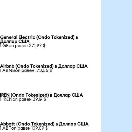
General Electric (Ondo Tokenized) в
Доллар США
1 GEon равен 371,97 $
Airbnb (Ondo Tokenized) в Доллар США
1 ABNBon равен 173,55 $
IREN (Ondo Tokenized) в Доллар США
1 IRENon равен 39,19 $
Abbott (Ondo Tokenized) в Доллар США
1 ABTon равен 109,09 $