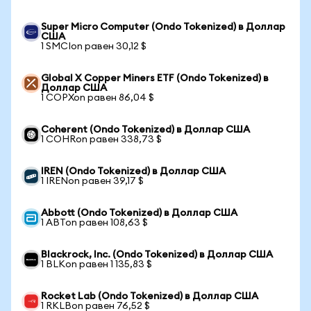
Super Micro Computer (Ondo Tokenized) в Доллар
США
1 SMCIon равен 30,12 $
Global X Copper Miners ETF (Ondo Tokenized) в
Доллар США
1 COPXon равен 86,04 $
Coherent (Ondo Tokenized) в Доллар США
1 COHRon равен 338,73 $
IREN (Ondo Tokenized) в Доллар США
1 IRENon равен 39,17 $
Abbott (Ondo Tokenized) в Доллар США
1 ABTon равен 108,63 $
Blackrock, Inc. (Ondo Tokenized) в Доллар США
1 BLKon равен 1 135,83 $
Rocket Lab (Ondo Tokenized) в Доллар США
1 RKLBon равен 76,52 $