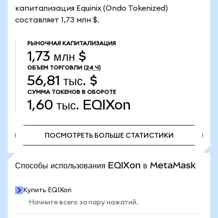
капитализация Equinix (Ondo Tokenized)
составляет 1,73 млн $.
РЫНОЧНАЯ КАПИТАЛИЗАЦИЯ
1,73 млн $
ОБЪЕМ ТОРГОВЛИ
(24 Ч)
56,81 тыс. $
СУММА ТОКЕНОВ В ОБОРОТЕ
1,60 тыс.
EQIXon
ПОСМОТРЕТЬ БОЛЬШЕ СТАТИСТИКИ
ПОСМОТРЕТЬ БОЛЬШЕ СТАТИСТИКИ
Способы использования EQIXon в MetaMask
Купить EQIXon
Начните всего за пару нажатий.