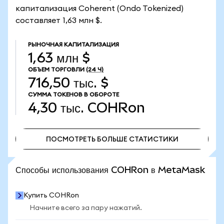
капитализация Coherent (Ondo Tokenized)
составляет 1,63 млн $.
РЫНОЧНАЯ КАПИТАЛИЗАЦИЯ
1,63 млн $
ОБЪЕМ ТОРГОВЛИ
(24 Ч)
716,50 тыс. $
СУММА ТОКЕНОВ В ОБОРОТЕ
4,30 тыс.
COHRon
ПОСМОТРЕТЬ БОЛЬШЕ СТАТИСТИКИ
ПОСМОТРЕТЬ БОЛЬШЕ СТАТИСТИКИ
Способы использования COHRon в MetaMask
Купить COHRon
Начните всего за пару нажатий.