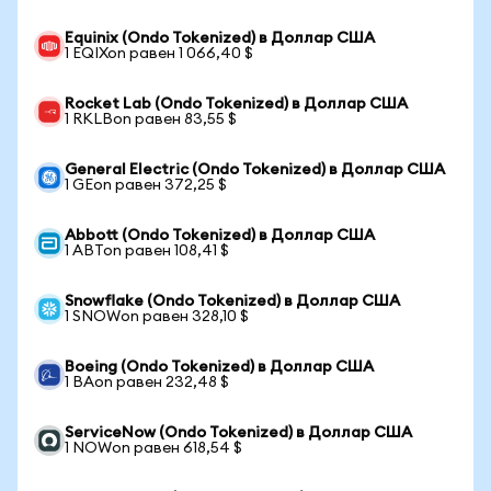
Equinix (Ondo Tokenized) в Доллар США
1 EQIXon равен 1 066,40 $
Rocket Lab (Ondo Tokenized) в Доллар США
1 RKLBon равен 83,55 $
General Electric (Ondo Tokenized) в Доллар США
1 GEon равен 372,25 $
Abbott (Ondo Tokenized) в Доллар США
1 ABTon равен 108,41 $
Snowflake (Ondo Tokenized) в Доллар США
1 SNOWon равен 328,10 $
Boeing (Ondo Tokenized) в Доллар США
1 BAon равен 232,48 $
ServiceNow (Ondo Tokenized) в Доллар США
1 NOWon равен 618,54 $