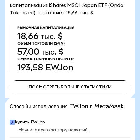
капитализация iShares MSCI Japan ETF (Ondo
Tokenized) составляет 18,66 тыс. $.
РЫНОЧНАЯ КАПИТАЛИЗАЦИЯ
18,66 тыс. $
ОБЪЕМ ТОРГОВЛИ
(24 Ч)
57,00 тыс. $
СУММА ТОКЕНОВ В ОБОРОТЕ
193,58
EWJon
ПОСМОТРЕТЬ БОЛЬШЕ СТАТИСТИКИ
ПОСМОТРЕТЬ БОЛЬШЕ СТАТИСТИКИ
Способы использования EWJon в MetaMask
Купить EWJon
Начните всего за пару нажатий.