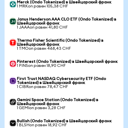
Merck (Ondo Tokenized) в Швейцарский франк
1 MRKon равен 105,38 CHF
Janus Henderson AAA CLO ETF (Ondo Tokenized) в
Швейцарский франк
1 JAAAon равен 41,80 CHF
Thermo Fisher Scientific (Ondo Tokenized) в
Швейцарский франк
1 TMOon равен 468,43 CHF
Pinterest (Ondo Tokenized) в Швейцарский франк
1 PINSon равен 18,90 CHF
First Trust NASDAQ Cybersecurity ETF (Ondo
Tokenized) в Швейцарский франк
1 CIBRon равен 78,47 CHF
Gemini Space Station (Ondo Tokenized) в
Швейцарский франк
1 GEMIon равен 3,28 CHF
Bullish (Ondo Tokenized) в Швейцарский франк
1 BLSHon равен 18,92 CHF