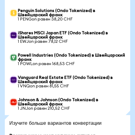
Penguin Solutions (Ondo Tokenized) в
Швейцарский франк
1 PENGon равен 38,20 CHF
iShares MSCI Japan ETF (Ondo Tokenized) в
Швейцарский франк
1 EWJon равен 78,12 CHF
Powell Industries (Ondo Tokenized) в Швейцарский
франк
1 POWLon равен 168,53 CHF
Vanguard Real Estate ETF (Ondo Tokenized) в
Швейцарский франк
1 VNQon равен 81,55 CHF
Johnson & Johnson (Ondo Tokenized) в
Швейцарский франк
1 JNJon равен 210,52 CHF
Изучите больше вариантов конвертации