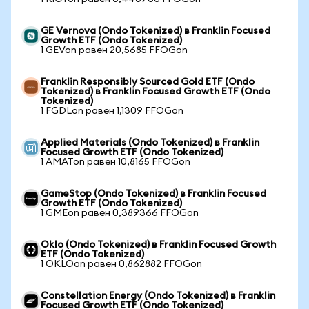
GE Vernova (Ondo Tokenized) в Franklin Focused
Growth ETF (Ondo Tokenized)
1 GEVon равен 20,5685 FFOGon
Franklin Responsibly Sourced Gold ETF (Ondo
Tokenized) в Franklin Focused Growth ETF (Ondo
Tokenized)
1 FGDLon равен 1,1309 FFOGon
Applied Materials (Ondo Tokenized) в Franklin
Focused Growth ETF (Ondo Tokenized)
1 AMATon равен 10,8165 FFOGon
GameStop (Ondo Tokenized) в Franklin Focused
Growth ETF (Ondo Tokenized)
1 GMEon равен 0,389366 FFOGon
Oklo (Ondo Tokenized) в Franklin Focused Growth
ETF (Ondo Tokenized)
1 OKLOon равен 0,862882 FFOGon
Constellation Energy (Ondo Tokenized) в Franklin
Focused Growth ETF (Ondo Tokenized)