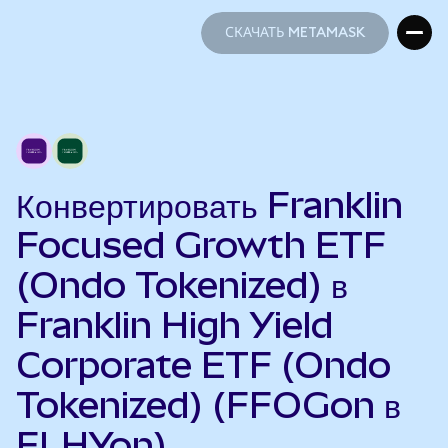
СКАЧАТЬ METAMASK
СКАЧАТЬ METAMASK
Конвертировать Franklin
Focused Growth ETF
(Ondo Tokenized) в
Franklin High Yield
Corporate ETF (Ondo
Tokenized) (FFOGon в
FLHYon)