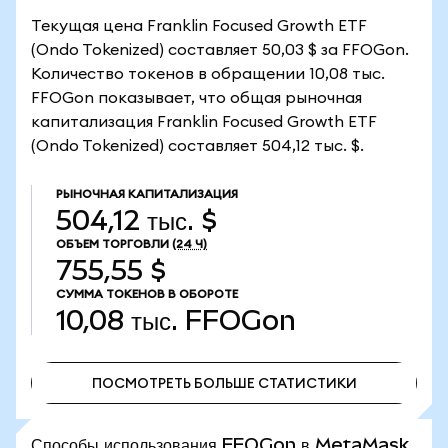
Текущая цена Franklin Focused Growth ETF
(Ondo Tokenized) составляет 50,03 $ за FFOGon.
Количество токенов в обращении 10,08 тыс.
FFOGon показывает, что общая рыночная
капитализация Franklin Focused Growth ETF
(Ondo Tokenized) составляет 504,12 тыс. $.
РЫНОЧНАЯ КАПИТАЛИЗАЦИЯ
504,12 тыс. $
ОБЪЕМ ТОРГОВЛИ
(24 Ч)
755,55 $
СУММА ТОКЕНОВ В ОБОРОТЕ
10,08 тыс.
FFOGon
ПОСМОТРЕТЬ БОЛЬШЕ СТАТИСТИКИ
ПОСМОТРЕТЬ БОЛЬШЕ СТАТИСТИКИ
Способы использования FFOGon в MetaMask