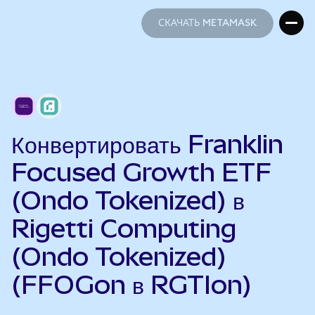
СКАЧАТЬ METAMASK
СКАЧАТЬ METAMASK
Конвертировать Franklin
Focused Growth ETF
(Ondo Tokenized) в
Rigetti Computing
(Ondo Tokenized)
(FFOGon в RGTIon)