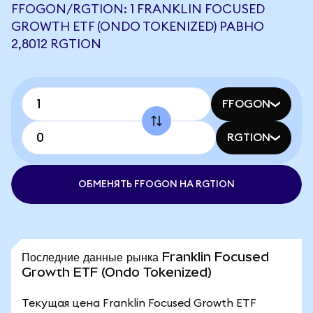
FFOGON/RGTION: 1 FRANKLIN FOCUSED
GROWTH ETF (ONDO TOKENIZED) РАВНО
2,8012 RGTION
FFOGON
RGTION
ОБМЕНЯТЬ FFOGON НА RGTION
Последние данные рынка Franklin Focused
Growth ETF (Ondo Tokenized)
Текущая цена Franklin Focused Growth ETF