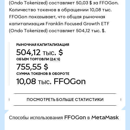
(Ondo Tokenized) составляет 50,03 $ за FFOGon.
Количество токенов в обращении 10,08 тыс.
FFOGon показывает, что общая рыночная
капитализация Franklin Focused Growth ETF
(Ondo Tokenized) составляет 504,12 тыс. $.
РЫНОЧНАЯ КАПИТАЛИЗАЦИЯ
504,12 тыс. $
ОБЪЕМ ТОРГОВЛИ
(24 Ч)
755,55 $
СУММА ТОКЕНОВ В ОБОРОТЕ
10,08 тыс.
FFOGon
ПОСМОТРЕТЬ БОЛЬШЕ СТАТИСТИКИ
ПОСМОТРЕТЬ БОЛЬШЕ СТАТИСТИКИ
Способы использования FFOGon в MetaMask