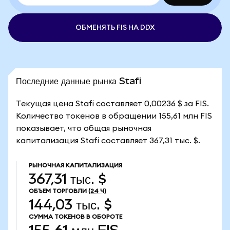
ОБМЕНЯТЬ FIS НА DDX
Последние данные рынка Stafi
Текущая цена Stafi составляет 0,00236 $ за FIS.
Количество токенов в обращении 155,61 млн FIS
показывает, что общая рыночная
капитализация Stafi составляет 367,31 тыс. $.
РЫНОЧНАЯ КАПИТАЛИЗАЦИЯ
367,31 тыс. $
ОБЪЕМ ТОРГОВЛИ
(24 Ч)
144,03 тыс. $
СУММА ТОКЕНОВ В ОБОРОТЕ