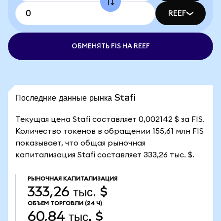
REEF
ОБМЕНЯТЬ FIS НА REEF
Последние данные рынка Stafi
Текущая цена Stafi составляет 0,002142 $ за FIS.
Количество токенов в обращении 155,61 млн FIS
показывает, что общая рыночная
капитализация Stafi составляет 333,26 тыс. $.
РЫНОЧНАЯ КАПИТАЛИЗАЦИЯ
333,26 тыс. $
ОБЪЕМ ТОРГОВЛИ
(24 Ч)
60,84 тыс. $