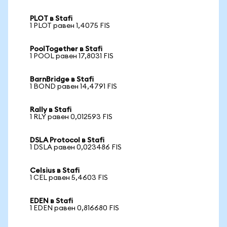
PLOT в Stafi
1 PLOT равен 1,4075 FIS
PoolTogether в Stafi
1 POOL равен 17,8031 FIS
BarnBridge в Stafi
1 BOND равен 14,4791 FIS
Rally в Stafi
1 RLY равен 0,012593 FIS
DSLA Protocol в Stafi
1 DSLA равен 0,023486 FIS
Celsius в Stafi
1 CEL равен 5,4603 FIS
EDEN в Stafi
1 EDEN равен 0,816680 FIS