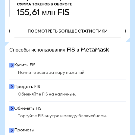
СУММА ТОКЕНОВ В ОБОРОТЕ
155,61 млн
FIS
ПОСМОТРЕТЬ БОЛЬШЕ СТАТИСТИКИ
ПОСМОТРЕТЬ БОЛЬШЕ СТАТИСТИКИ
Способы использования FIS в MetaMask
Купить FIS
Начните всего за пару нажатий.
Продать FIS
Обменяйте FIS на наличные.
Обменять FIS
Торгуйте FIS внутри и между блокчейнами.
Прогнозы