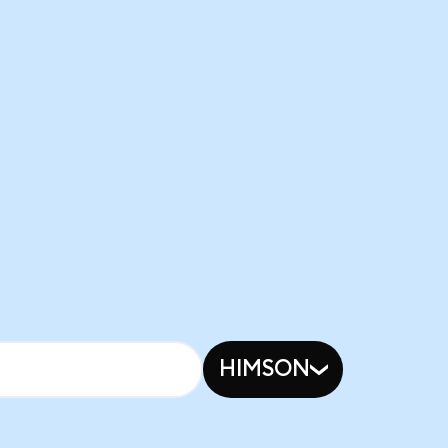
HIMSON