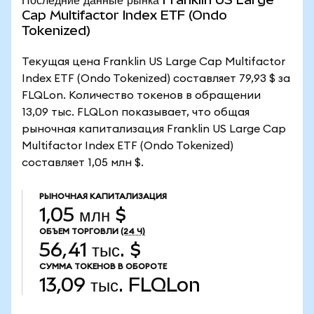
Cap Multifactor Index ETF (Ondo
Tokenized)
Текущая цена Franklin US Large Cap Multifactor
Index ETF (Ondo Tokenized) составляет 79,93 $ за
FLQLon. Количество токенов в обращении
13,09 тыс. FLQLon показывает, что общая
рыночная капитализация Franklin US Large Cap
Multifactor Index ETF (Ondo Tokenized)
составляет 1,05 млн $.
РЫНОЧНАЯ КАПИТАЛИЗАЦИЯ
1,05 млн $
ОБЪЕМ ТОРГОВЛИ
(24 Ч)
56,41 тыс. $
СУММА ТОКЕНОВ В ОБОРОТЕ
13,09 тыс.
FLQLon