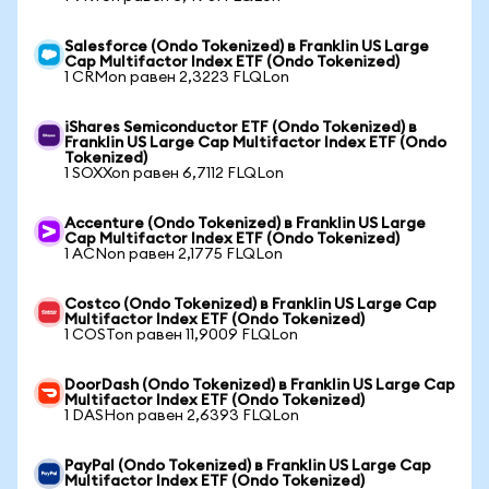
Salesforce (Ondo Tokenized) в Franklin US Large
Cap Multifactor Index ETF (Ondo Tokenized)
1 CRMon равен 2,3223 FLQLon
iShares Semiconductor ETF (Ondo Tokenized) в
Franklin US Large Cap Multifactor Index ETF (Ondo
Tokenized)
1 SOXXon равен 6,7112 FLQLon
Accenture (Ondo Tokenized) в Franklin US Large
Cap Multifactor Index ETF (Ondo Tokenized)
1 ACNon равен 2,1775 FLQLon
Costco (Ondo Tokenized) в Franklin US Large Cap
Multifactor Index ETF (Ondo Tokenized)
1 COSTon равен 11,9009 FLQLon
DoorDash (Ondo Tokenized) в Franklin US Large Cap
Multifactor Index ETF (Ondo Tokenized)
1 DASHon равен 2,6393 FLQLon
PayPal (Ondo Tokenized) в Franklin US Large Cap
Multifactor Index ETF (Ondo Tokenized)