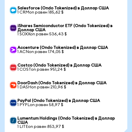
Salesforce (Ondo Tokenized) в Доллар США
1 CRMon равен 185,62 $
iShares Semiconductor ETF (Ondo Tokenized) в
Доллар США
1 SOXXon равен 536,43 $
Accenture (Ondo Tokenized) в Доллар США
1 ACNon равен 174,05 $
Costco (Ondo Tokenized) в Доллар США
1 COSTon равен 951,24 $
DoorDash (Ondo Tokenized) в Доллар США
1 DASHon равен 210,96 $
PayPal (Ondo Tokenized) в Доллар США
1 PYPLon равен 58,97 $
Lumentum Holdings (Ondo Tokenized) в Доллар
США
1 LITEon равен 853,97 $