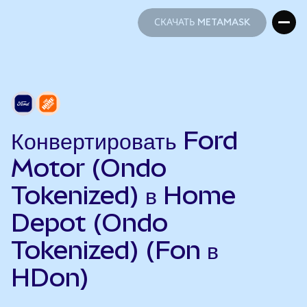
СКАЧАТЬ METAMASK
СКАЧАТЬ METAMASK
Конвертировать Ford
Motor (Ondo
Tokenized) в Home
Depot (Ondo
Tokenized) (Fon в
HDon)