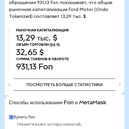
обращении 931,13 Fon показывает, что общая
рыночная капитализация Ford Motor (Ondo
Tokenized) составляет 13,29 тыс. $.
РЫНОЧНАЯ КАПИТАЛИЗАЦИЯ
13,29 тыс. $
ОБЪЕМ ТОРГОВЛИ
(24 Ч)
32,65 $
СУММА ТОКЕНОВ В ОБОРОТЕ
931,13
Fon
ПОСМОТРЕТЬ БОЛЬШЕ СТАТИСТИКИ
ПОСМОТРЕТЬ БОЛЬШЕ СТАТИСТИКИ
Способы использования Fon в MetaMask
Купить Fon
Начните всего за пару нажатий.