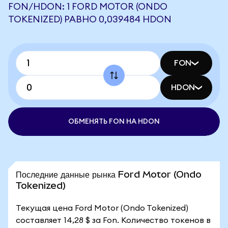
FON/HDON: 1 FORD MOTOR (ONDO
TOKENIZED) РАВНО 0,039484 HDON
FON
HDON
ОБМЕНЯТЬ FON НА HDON
Последние данные рынка Ford Motor (Ondo
Tokenized)
Текущая цена Ford Motor (Ondo Tokenized)
составляет 14,28 $ за Fon. Количество токенов в