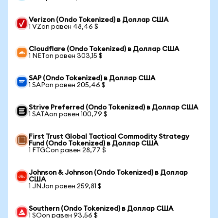
Verizon (Ondo Tokenized) в Доллар США
1 VZon равен 48,46 $
Cloudflare (Ondo Tokenized) в Доллар США
1 NETon равен 303,15 $
SAP (Ondo Tokenized) в Доллар США
1 SAPon равен 205,46 $
Strive Preferred (Ondo Tokenized) в Доллар США
1 SATAon равен 100,79 $
First Trust Global Tactical Commodity Strategy
Fund (Ondo Tokenized) в Доллар США
1 FTGCon равен 28,77 $
Johnson & Johnson (Ondo Tokenized) в Доллар
США
1 JNJon равен 259,81 $
Southern (Ondo Tokenized) в Доллар США
1 SOon равен 93,56 $