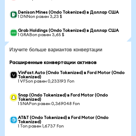
Denison Mines (Ondo Tokenized) в Доллар США
1 DNNon равен 3,23 $
Grab Holdings (Ondo Tokenized) в Доллар США
1 GRABon равен 3,65 $
Изучите больше вариантов конвертации
Расширенные конвертации активов
VinFast Auto (Ondo Tokenized) в Ford Motor (Ondo
Tokenized)
1 VFSon равен 0,233193 Fon
Snap (Ondo Tokenized) в Ford Motor (Ondo
Tokenized)
1 SNAPon равен 0,369048 Fon
AT&T (Ondo Tokenized) в Ford Motor (Ondo
Tokenized)
1 Ton равен 1,6737 Fon