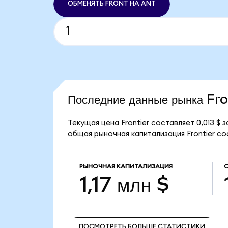
ОБМЕНЯТЬ FRONT НА ANT
Последние данные рынка Fro
Текущая цена Frontier составляет 0,013 $
общая рыночная капитализация Frontier сост
РЫНОЧНАЯ КАПИТАЛИЗАЦИЯ
1,17 млн $
ПОСМОТРЕТЬ БОЛЬШЕ СТАТИСТИКИ