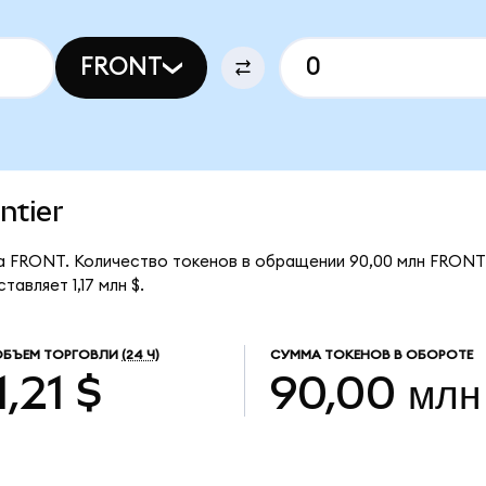
FRONT
ntier
 за FRONT. Количество токенов в обращении 90,00 млн FRONT
авляет 1,17 млн $.
ОБЪЕМ ТОРГОВЛИ
(24 Ч)
СУММА ТОКЕНОВ В ОБОРОТЕ
1,21 $
90,00 млн