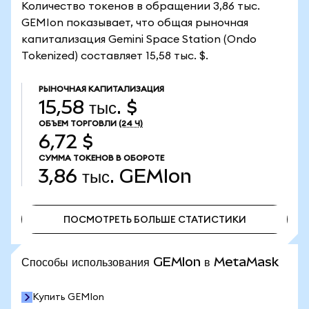
Количество токенов в обращении 3,86 тыс.
GEMIon показывает, что общая рыночная
капитализация Gemini Space Station (Ondo
Tokenized) составляет 15,58 тыс. $.
РЫНОЧНАЯ КАПИТАЛИЗАЦИЯ
15,58 тыс. $
ОБЪЕМ ТОРГОВЛИ
(24 Ч)
6,72 $
СУММА ТОКЕНОВ В ОБОРОТЕ
3,86 тыс.
GEMIon
ПОСМОТРЕТЬ БОЛЬШЕ СТАТИСТИКИ
ПОСМОТРЕТЬ БОЛЬШЕ СТАТИСТИКИ
Способы использования GEMIon в MetaMask
Купить GEMIon