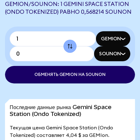
GEMION/SOUNON: 1 GEMINI SPACE STATION
(ONDO TOKENIZED) РАВНО 0,568214 SOUNON
GEMION
SOUNON
ОБМЕНЯТЬ GEMION НА SOUNON
Последние данные рынка Gemini Space
Station (Ondo Tokenized)
Текущая цена Gemini Space Station (Ondo
Tokenized) составляет 4,04 $ за GEMIon.