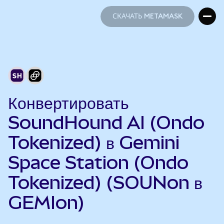
СКАЧАТЬ METAMASK
СКАЧАТЬ METAMASK
Конвертировать
SoundHound AI (Ondo
Tokenized) в Gemini
Space Station (Ondo
Tokenized) (SOUNon в
GEMIon)