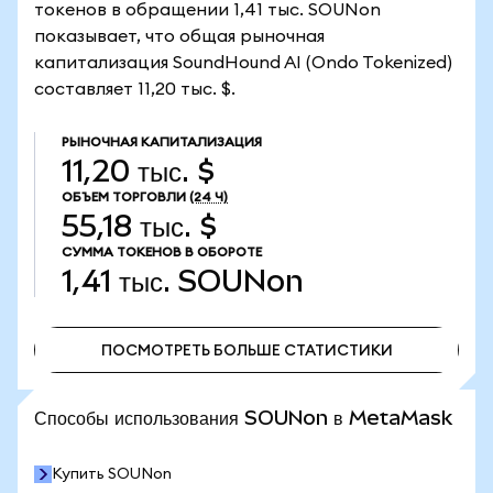
токенов в обращении 1,41 тыс. SOUNon
показывает, что общая рыночная
капитализация SoundHound AI (Ondo Tokenized)
составляет 11,20 тыс. $.
РЫНОЧНАЯ КАПИТАЛИЗАЦИЯ
11,20 тыс. $
ОБЪЕМ ТОРГОВЛИ
(24 Ч)
55,18 тыс. $
СУММА ТОКЕНОВ В ОБОРОТЕ
1,41 тыс.
SOUNon
ПОСМОТРЕТЬ БОЛЬШЕ СТАТИСТИКИ
ПОСМОТРЕТЬ БОЛЬШЕ СТАТИСТИКИ
Способы использования SOUNon в MetaMask
Купить SOUNon