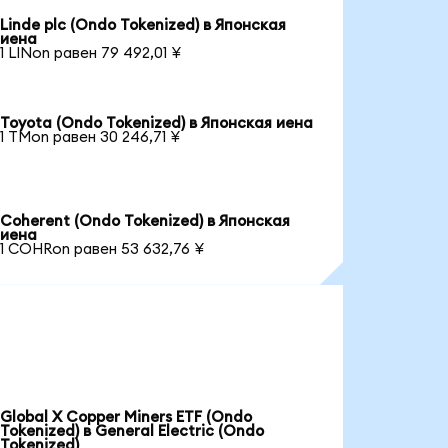
Linde plc (Ondo Tokenized) в Японская
иена
1 LINon равен 79 492,01 ¥
Toyota (Ondo Tokenized) в Японская иена
1 TMon равен 30 246,71 ¥
Coherent (Ondo Tokenized) в Японская
иена
1 COHRon равен 53 632,76 ¥
Global X Copper Miners ETF (Ondo
Tokenized) в General Electric (Ondo
Tokenized)