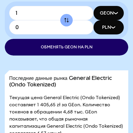
GEON
PLN
ОБМЕНЯТЬ GEON НА PLN
Последние данные рынка General Electric
(Ondo Tokenized)
Текущая цена General Electric (Ondo Tokenized)
составляет 1 405,65 zł за GEon. Количество
токенов в обращении 4,68 тыс. GEon
показывает, что общая рыночная
капитализация General Electric (Ondo Tokenized)