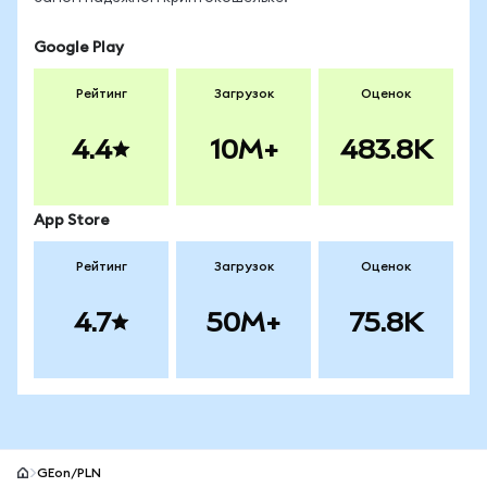
Google Play
Рейтинг
Загрузок
Оценок
4.4
10M+
483.8K
App Store
Рейтинг
Загрузок
Оценок
4.7
50M+
75.8K
GEon/PLN