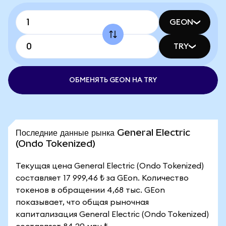
GEON
TRY
ОБМЕНЯТЬ GEON НА TRY
Последние данные рынка General Electric
(Ondo Tokenized)
Текущая цена General Electric (Ondo Tokenized)
составляет 17 999,46 ₺ за GEon. Количество
токенов в обращении 4,68 тыс. GEon
показывает, что общая рыночная
капитализация General Electric (Ondo Tokenized)