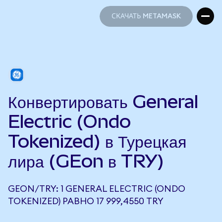
СКАЧАТЬ METAMASK
СКАЧАТЬ METAMASK
Конвертировать General
Electric (Ondo
Tokenized) в Турецкая
лира (GEon в TRY)
GEON/TRY: 1 GENERAL ELECTRIC (ONDO
TOKENIZED) РАВНО 17 999,4550 TRY