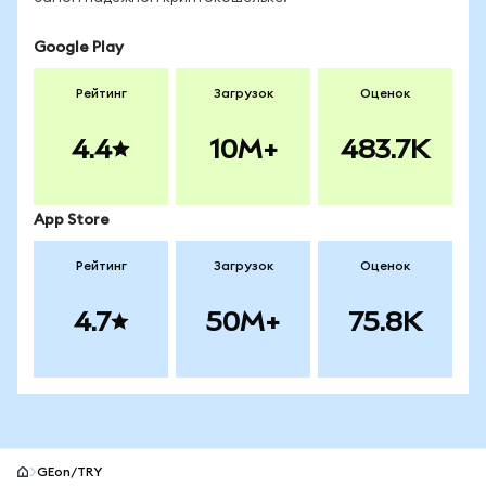
Google Play
Рейтинг
Загрузок
Оценок
4.4
10M+
483.7K
App Store
Рейтинг
Загрузок
Оценок
4.7
50M+
75.8K
GEon/TRY