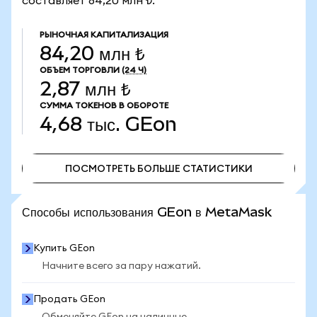
составляет 84,20 млн ₺.
РЫНОЧНАЯ КАПИТАЛИЗАЦИЯ
84,20 млн ₺
ОБЪЕМ ТОРГОВЛИ
(24 Ч)
2,87 млн ₺
СУММА ТОКЕНОВ В ОБОРОТЕ
4,68 тыс.
GEon
ПОСМОТРЕТЬ БОЛЬШЕ СТАТИСТИКИ
ПОСМОТРЕТЬ БОЛЬШЕ СТАТИСТИКИ
Способы использования GEon в MetaMask
Купить GEon
Начните всего за пару нажатий.
Продать GEon