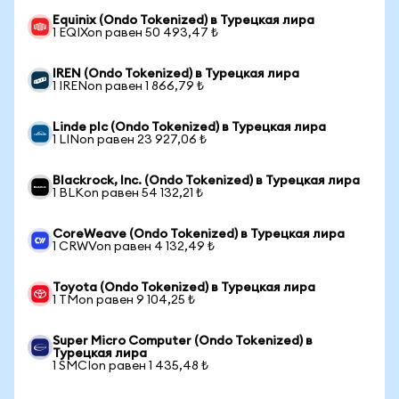
Equinix (Ondo Tokenized) в Турецкая лира
1 EQIXon равен 50 493,47 ₺
IREN (Ondo Tokenized) в Турецкая лира
1 IRENon равен 1 866,79 ₺
Linde plc (Ondo Tokenized) в Турецкая лира
1 LINon равен 23 927,06 ₺
Blackrock, Inc. (Ondo Tokenized) в Турецкая лира
1 BLKon равен 54 132,21 ₺
CoreWeave (Ondo Tokenized) в Турецкая лира
1 CRWVon равен 4 132,49 ₺
Toyota (Ondo Tokenized) в Турецкая лира
1 TMon равен 9 104,25 ₺
Super Micro Computer (Ondo Tokenized) в
Турецкая лира
1 SMCIon равен 1 435,48 ₺