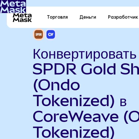
Торговля
Деньги
Разработчик
Конвертировать
SPDR Gold Sh
(Ondo
Tokenized) в
CoreWeave (
Tokenized)