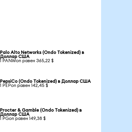
Palo Alto Networks (Ondo Tokenized) в
Доллар США
1 PANWon равен 365,22 $
PepsiCo (Ondo Tokenized) в Доллар США
1 PEPon равен 142,45 $
Procter & Gamble (Ondo Tokenized) в
Доллар США
1 PGon равен 149,38 $