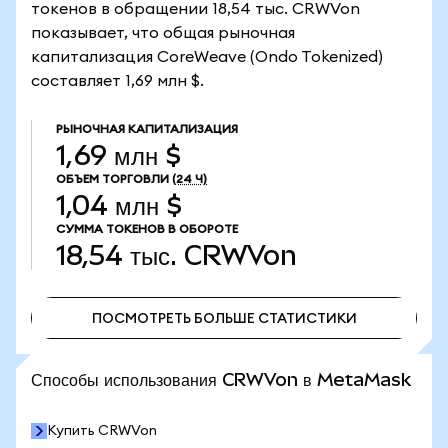
токенов в обращении 18,54 тыс. CRWVon
показывает, что общая рыночная
капитализация CoreWeave (Ondo Tokenized)
составляет 1,69 млн $.
РЫНОЧНАЯ КАПИТАЛИЗАЦИЯ
1,69 млн $
ОБЪЕМ ТОРГОВЛИ
(24 Ч)
1,04 млн $
СУММА ТОКЕНОВ В ОБОРОТЕ
18,54 тыс.
CRWVon
ПОСМОТРЕТЬ БОЛЬШЕ СТАТИСТИКИ
ПОСМОТРЕТЬ БОЛЬШЕ СТАТИСТИКИ
Способы использования CRWVon в MetaMask
Купить CRWVon