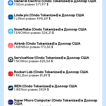
General Electric (Ondo Tokenized) в Доллар США
1 GEon равен 371,97 $
Linde plc (Ondo Tokenized) в Доллар США
1 LINon равен 498,69 $
Snowflake (Ondo Tokenized) в Доллар США
1 SNOWon равен 326,21 $
Airbnb (Ondo Tokenized) в Доллар США
1 ABNBon равен 173,55 $
ServiceNow (Ondo Tokenized) в Доллар США
1 NOWon равен 625,56 $
Rocket Lab (Ondo Tokenized) в Доллар США
1 RKLBon равен 81,89 $
IREN (Ondo Tokenized) в Доллар США
1 IRENon равен 39,19 $
Super Micro Computer (Ondo Tokenized) в Доллар
США