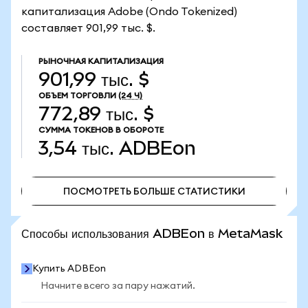
капитализация Adobe (Ondo Tokenized)
составляет 901,99 тыс. $.
РЫНОЧНАЯ КАПИТАЛИЗАЦИЯ
901,99 тыс. $
ОБЪЕМ ТОРГОВЛИ
(24 Ч)
772,89 тыс. $
СУММА ТОКЕНОВ В ОБОРОТЕ
3,54 тыс.
ADBEon
ПОСМОТРЕТЬ БОЛЬШЕ СТАТИСТИКИ
ПОСМОТРЕТЬ БОЛЬШЕ СТАТИСТИКИ
Способы использования ADBEon в MetaMask
Купить ADBEon
Начните всего за пару нажатий.