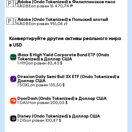
Adobe (Ondo Tokenized) в Филиппинское песо
🇵🇭
1 ADBEon равен 15 470,74 ₱
Adobe (Ondo Tokenized) в Польский злотый
🇵🇱
1 ADBEon равен 951,06 zł
Конвертируйте другие активы реального мира
в USD
iBoxx $ High Yield Corporate Bond ETF (Ondo
Tokenized) в Доллар США
1 HYGon равен 83,43 $
Direxion Daily Semi Bull 3X ETF (Ondo Tokenized) в
Доллар США
1 SOXLon равен 135,50 $
DoorDash (Ondo Tokenized) в Доллар США
1 DASHon равен 200,03 $
Disney (Ondo Tokenized) в Доллар США
1 DISon равен 100,87 $