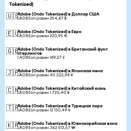
Tokenized)
Adobe (Ondo Tokenized) в Доллар США
🇺🇸
1 ADBEon равен 254,87 $
Adobe (Ondo Tokenized) в Евро
🇪🇺
1 ADBEon равен 220,95 €
Adobe (Ondo Tokenized) в Британский фунт
🇬🇧
стерлингов
1 ADBEon равен 189,27 £
Adobe (Ondo Tokenized) в Японская иена
🇯🇵
1 ADBEon равен 40 322,98 ¥
Adobe (Ondo Tokenized) в Китайский юань
🇨🇳
1 ADBEon равен 1 720,40 ¥
Adobe (Ondo Tokenized) в Турецкая лира
🇹🇷
1 ADBEon равен 12 130,49 ₺
Adobe (Ondo Tokenized) в Южнокорейская вона
🇰🇷
1 ADBEon равен 362 513,57 ₩