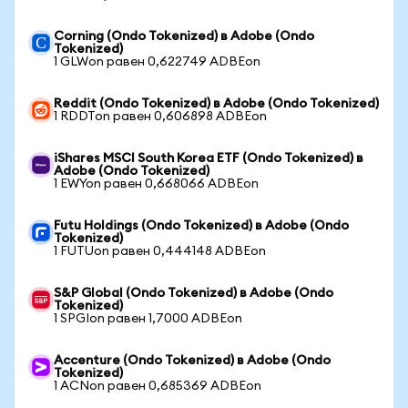
Corning (Ondo Tokenized) в Adobe (Ondo
Tokenized)
1 GLWon равен 0,622749 ADBEon
Reddit (Ondo Tokenized) в Adobe (Ondo Tokenized)
1 RDDTon равен 0,606898 ADBEon
iShares MSCI South Korea ETF (Ondo Tokenized) в
Adobe (Ondo Tokenized)
1 EWYon равен 0,668066 ADBEon
Futu Holdings (Ondo Tokenized) в Adobe (Ondo
Tokenized)
1 FUTUon равен 0,444148 ADBEon
S&P Global (Ondo Tokenized) в Adobe (Ondo
Tokenized)
1 SPGIon равен 1,7000 ADBEon
Accenture (Ondo Tokenized) в Adobe (Ondo
Tokenized)
1 ACNon равен 0,685369 ADBEon