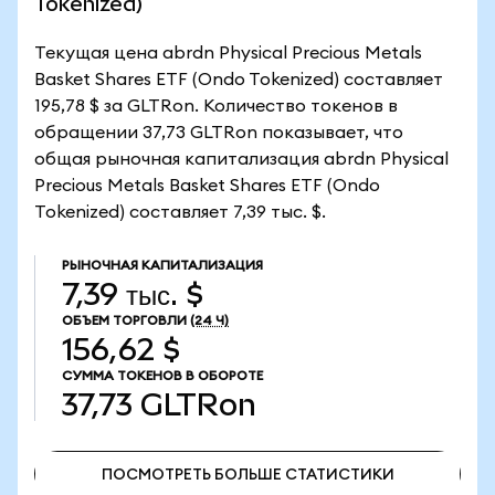
Tokenized)
Текущая цена abrdn Physical Precious Metals
Basket Shares ETF (Ondo Tokenized) составляет
195,78 $ за GLTRon. Количество токенов в
обращении 37,73 GLTRon показывает, что
общая рыночная капитализация abrdn Physical
Precious Metals Basket Shares ETF (Ondo
Tokenized) составляет 7,39 тыс. $.
РЫНОЧНАЯ КАПИТАЛИЗАЦИЯ
7,39 тыс. $
ОБЪЕМ ТОРГОВЛИ
(24 Ч)
156,62 $
СУММА ТОКЕНОВ В ОБОРОТЕ
37,73
GLTRon
ПОСМОТРЕТЬ БОЛЬШЕ СТАТИСТИКИ