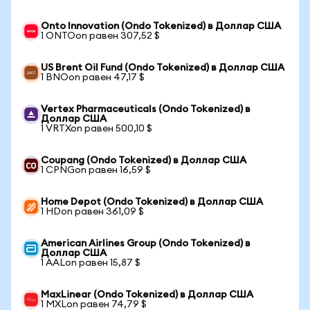
Onto Innovation (Ondo Tokenized) в Доллар США
1 ONTOon равен 307,52 $
US Brent Oil Fund (Ondo Tokenized) в Доллар США
1 BNOon равен 47,17 $
Vertex Pharmaceuticals (Ondo Tokenized) в
Доллар США
1 VRTXon равен 500,10 $
Coupang (Ondo Tokenized) в Доллар США
1 CPNGon равен 16,59 $
Home Depot (Ondo Tokenized) в Доллар США
1 HDon равен 361,09 $
American Airlines Group (Ondo Tokenized) в
Доллар США
1 AALon равен 15,87 $
MaxLinear (Ondo Tokenized) в Доллар США
1 MXLon равен 74,79 $