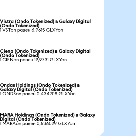
Vistra (Ondo Tokenized) в Galaxy Digital
(Ondo Tokenized)
1 VSTon равен 6,9615 GLXYon
Ciena (Ondo Tokenized) в Galaxy Digital
(Ondo Tokenized)
1 CIENon равен 19,9731 GLXYon
Ondas Holdings (Ondo Tokenized) в
Galaxy Digital (Ondo Tokenized)
1 ONDSon равен 0,434208 GLXYon
MARA Holdings (Ondo Tokenized) в Galaxy
Digital (Ondo Tokenized)
1 MARAon равен 0,536029 GLXYon