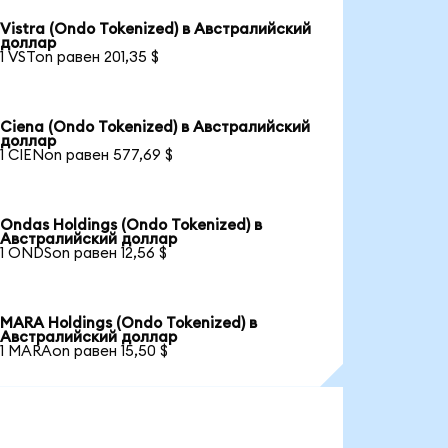
Vistra (Ondo Tokenized) в Австралийский
доллар
1 VSTon равен 201,35 $
Ciena (Ondo Tokenized) в Австралийский
доллар
1 CIENon равен 577,69 $
Ondas Holdings (Ondo Tokenized) в
Австралийский доллар
1 ONDSon равен 12,56 $
MARA Holdings (Ondo Tokenized) в
Австралийский доллар
1 MARAon равен 15,50 $