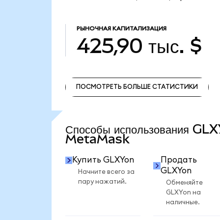
РЫНОЧНАЯ КАПИТАЛИЗАЦИЯ
425,90 тыс. $
ПОСМОТРЕТЬ БОЛЬШЕ СТАТИСТИКИ
ПОСМОТРЕТЬ БОЛЬШЕ СТАТИСТИКИ
Способы использования GLX
MetaMask
Купить GLXYon
Продать
GLXYon
Начните всего за
пару нажатий.
Обменяйте
GLXYon на
наличные.