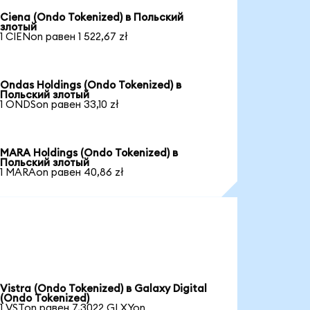
Ciena (Ondo Tokenized) в Польский
злотый
1 CIENon равен 1 522,67 zł
Ondas Holdings (Ondo Tokenized) в
Польский злотый
1 ONDSon равен 33,10 zł
MARA Holdings (Ondo Tokenized) в
Польский злотый
1 MARAon равен 40,86 zł
Vistra (Ondo Tokenized) в Galaxy Digital
(Ondo Tokenized)
1 VSTon равен 7,3022 GLXYon