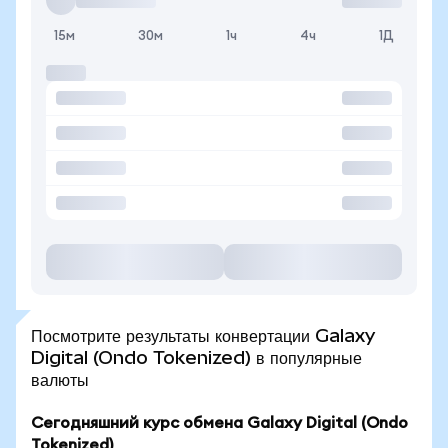
15м
30м
1ч
4ч
1Д
Посмотрите результаты конвертации Galaxy
Digital (Ondo Tokenized) в популярные
валюты
Сегодняшний курс обмена Galaxy Digital (Ondo
Tokenized)