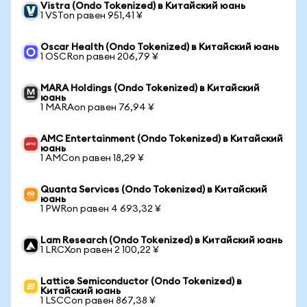
Vistra (Ondo Tokenized) в Китайский юань
1 VSTon равен 951,41 ¥
Oscar Health (Ondo Tokenized) в Китайский юань
1 OSCRon равен 206,79 ¥
MARA Holdings (Ondo Tokenized) в Китайский
юань
1 MARAon равен 76,94 ¥
AMC Entertainment (Ondo Tokenized) в Китайский
юань
1 AMCon равен 18,29 ¥
Quanta Services (Ondo Tokenized) в Китайский
юань
1 PWRon равен 4 693,32 ¥
Lam Research (Ondo Tokenized) в Китайский юань
1 LRCXon равен 2 100,22 ¥
Lattice Semiconductor (Ondo Tokenized) в
Китайский юань
1 LSCCon равен 867,38 ¥