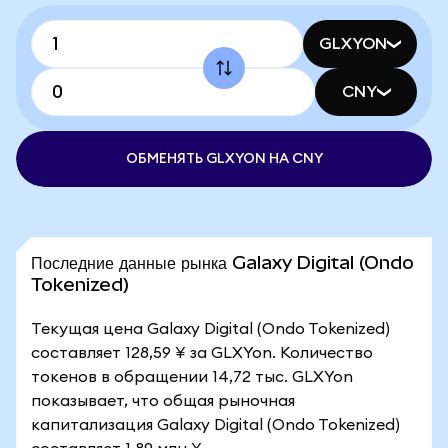
GLXYON
CNY
ОБМЕНЯТЬ GLXYON НА CNY
Последние данные рынка Galaxy Digital (Ondo
Tokenized)
Текущая цена Galaxy Digital (Ondo Tokenized)
составляет 128,59 ¥ за GLXYon. Количество
токенов в обращении 14,72 тыс. GLXYon
показывает, что общая рыночная
капитализация Galaxy Digital (Ondo Tokenized)