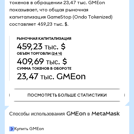
токенов в обращении 23,47 тыс. GMEon
показывает, что общая рыночная
капитализация GameStop (Ondo Tokenized)
составляет 459,23 тыс. $.
РЫНОЧНАЯ КАПИТАЛИЗАЦИЯ
459,23 тыс. $
ОБЪЕМ ТОРГОВЛИ
(24 Ч)
409,69 тыс. $
СУММА ТОКЕНОВ В ОБОРОТЕ
23,47 тыс.
GMEon
ПОСМОТРЕТЬ БОЛЬШЕ СТАТИСТИКИ
ПОСМОТРЕТЬ БОЛЬШЕ СТАТИСТИКИ
Способы использования GMEon в MetaMask
Купить GMEon