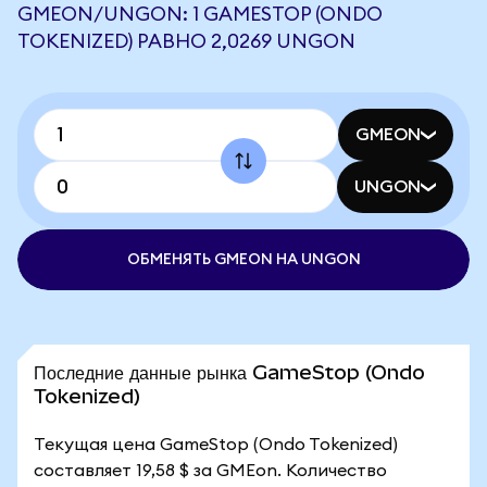
GMEON/UNGON: 1 GAMESTOP (ONDO
TOKENIZED) РАВНО 2,0269 UNGON
GMEON
UNGON
ОБМЕНЯТЬ GMEON НА UNGON
Последние данные рынка GameStop (Ondo
Tokenized)
Текущая цена GameStop (Ondo Tokenized)
составляет 19,58 $ за GMEon. Количество