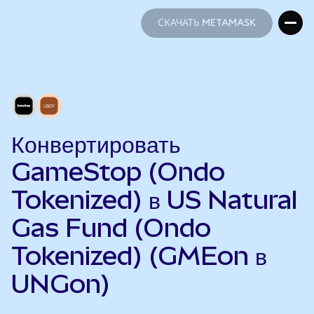
СКАЧАТЬ METAMASK
СКАЧАТЬ METAMASK
Конвертировать
GameStop (Ondo
Tokenized) в US Natural
Gas Fund (Ondo
Tokenized) (GMEon в
UNGon)