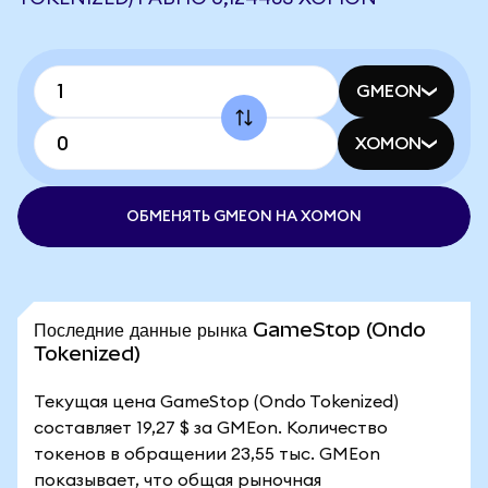
GMEON
XOMON
ОБМЕНЯТЬ GMEON НА XOMON
Последние данные рынка GameStop (Ondo
Tokenized)
Текущая цена GameStop (Ondo Tokenized)
составляет 19,27 $ за GMEon. Количество
токенов в обращении 23,55 тыс. GMEon
показывает, что общая рыночная