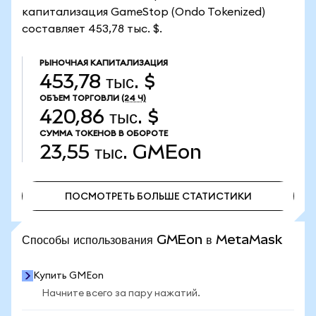
капитализация GameStop (Ondo Tokenized)
составляет 453,78 тыс. $.
РЫНОЧНАЯ КАПИТАЛИЗАЦИЯ
453,78 тыс. $
ОБЪЕМ ТОРГОВЛИ
(24 Ч)
420,86 тыс. $
СУММА ТОКЕНОВ В ОБОРОТЕ
23,55 тыс.
GMEon
ПОСМОТРЕТЬ БОЛЬШЕ СТАТИСТИКИ
ПОСМОТРЕТЬ БОЛЬШЕ СТАТИСТИКИ
Способы использования GMEon в MetaMask
Купить GMEon
Начните всего за пару нажатий.