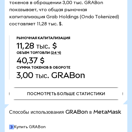
токенов в обращении 3,00 тыс. GRABon
показывает, что общая рыночная
капитализация Grab Holdings (Ondo Tokenized)
составляет 11,28 тыс. $.
РЫНОЧНАЯ КАПИТАЛИЗАЦИЯ
11,28 тыс. $
ОБЪЕМ ТОРГОВЛИ
(24 Ч)
40,37 $
СУММА ТОКЕНОВ В ОБОРОТЕ
3,00 тыс.
GRABon
ПОСМОТРЕТЬ БОЛЬШЕ СТАТИСТИКИ
ПОСМОТРЕТЬ БОЛЬШЕ СТАТИСТИКИ
Способы использования GRABon в MetaMask
Купить GRABon