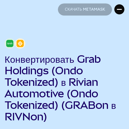
СКАЧАТЬ METAMASK
СКАЧАТЬ METAMASK
Конвертировать Grab
Holdings (Ondo
Tokenized) в Rivian
Automotive (Ondo
Tokenized) (GRABon в
RIVNon)