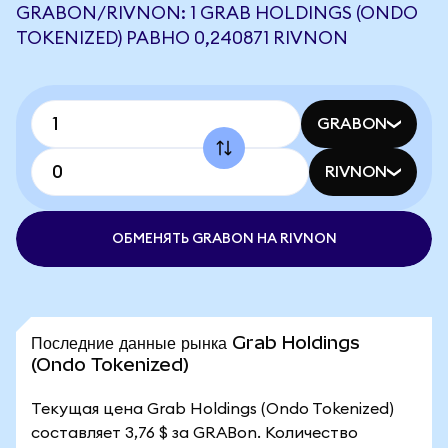
GRABON/RIVNON: 1 GRAB HOLDINGS (ONDO
TOKENIZED) РАВНО 0,240871 RIVNON
GRABON
RIVNON
ОБМЕНЯТЬ GRABON НА RIVNON
Последние данные рынка Grab Holdings
(Ondo Tokenized)
Текущая цена Grab Holdings (Ondo Tokenized)
составляет 3,76 $ за GRABon. Количество