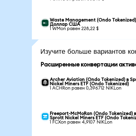
Waste Management (Ondo Tokenized)
Доллар США
1 WMon равен 228,22 $
Изучите больше вариантов ко
Расширенные конвертации актив
Archer Aviation (Ondo Tokenized) в Sp
Nickel Miners ETF (Ondo Tokenized)
1 ACHRon равен 0,396712 NIKLon
Freeport-McMoRan (Ondo Tokenized) 
Sprott Nickel Miners ETF (Ondo Tokeni
1 FCXon равен 4,9107 NIKLon