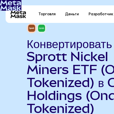
Торговля
Деньги
Разработчик
Конвертировать
Sprott Nickel
Miners ETF (
Tokenized) в 
Holdings (On
Tokenized)