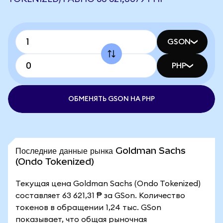
GSON
PHP
ОБМЕНЯТЬ GSON НА PHP
Последние данные рынка Goldman Sachs
(Ondo Tokenized)
Текущая цена Goldman Sachs (Ondo Tokenized)
составляет 63 621,31 ₱ за GSon. Количество
токенов в обращении 1,24 тыс. GSon
показывает, что общая рыночная