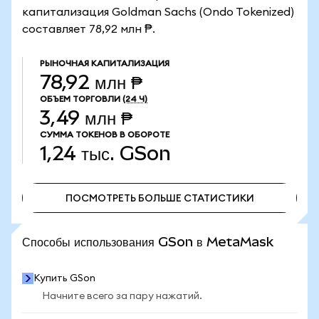
капитализация Goldman Sachs (Ondo Tokenized)
составляет 78,92 млн ₱.
РЫНОЧНАЯ КАПИТАЛИЗАЦИЯ
78,92 млн ₱
ОБЪЕМ ТОРГОВЛИ
(24 Ч)
3,49 млн ₱
СУММА ТОКЕНОВ В ОБОРОТЕ
1,24 тыс.
GSon
ПОСМОТРЕТЬ БОЛЬШЕ СТАТИСТИКИ
ПОСМОТРЕТЬ БОЛЬШЕ СТАТИСТИКИ
Способы использования GSon в MetaMask
Купить GSon
Начните всего за пару нажатий.