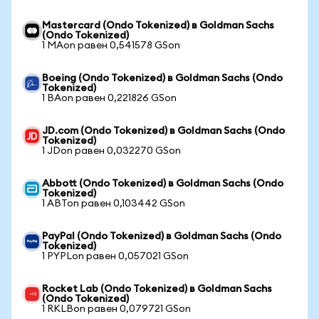
Mastercard (Ondo Tokenized) в Goldman Sachs
(Ondo Tokenized)
1 MAon равен 0,541578 GSon
Boeing (Ondo Tokenized) в Goldman Sachs (Ondo
Tokenized)
1 BAon равен 0,221826 GSon
JD.com (Ondo Tokenized) в Goldman Sachs (Ondo
Tokenized)
1 JDon равен 0,032270 GSon
Abbott (Ondo Tokenized) в Goldman Sachs (Ondo
Tokenized)
1 ABTon равен 0,103442 GSon
PayPal (Ondo Tokenized) в Goldman Sachs (Ondo
Tokenized)
1 PYPLon равен 0,057021 GSon
Rocket Lab (Ondo Tokenized) в Goldman Sachs
(Ondo Tokenized)
1 RKLBon равен 0,079721 GSon