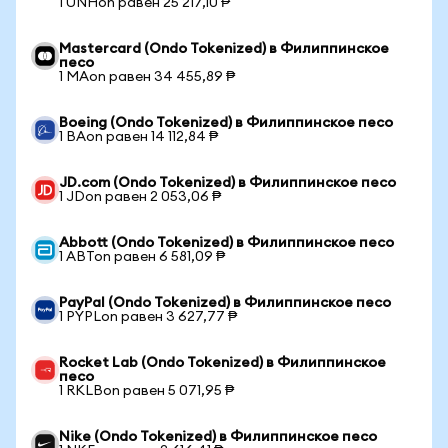
1 UNHon равен 25 217,10 ₱
Mastercard (Ondo Tokenized) в Филиппинское
песо
1 MAon равен 34 455,89 ₱
Boeing (Ondo Tokenized) в Филиппинское песо
1 BAon равен 14 112,84 ₱
JD.com (Ondo Tokenized) в Филиппинское песо
1 JDon равен 2 053,06 ₱
Abbott (Ondo Tokenized) в Филиппинское песо
1 ABTon равен 6 581,09 ₱
PayPal (Ondo Tokenized) в Филиппинское песо
1 PYPLon равен 3 627,77 ₱
Rocket Lab (Ondo Tokenized) в Филиппинское
песо
1 RKLBon равен 5 071,95 ₱
Nike (Ondo Tokenized) в Филиппинское песо