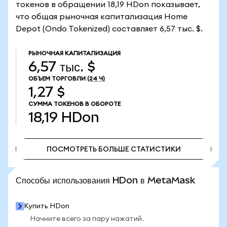
токенов в обращении 18,19 HDon показывает,
что общая рыночная капитализация Home
Depot (Ondo Tokenized) составляет 6,57 тыс. $.
РЫНОЧНАЯ КАПИТАЛИЗАЦИЯ
6,57 тыс. $
ОБЪЕМ ТОРГОВЛИ
(24 Ч)
1,27 $
СУММА ТОКЕНОВ В ОБОРОТЕ
18,19
HDon
ПОСМОТРЕТЬ БОЛЬШЕ СТАТИСТИКИ
ПОСМОТРЕТЬ БОЛЬШЕ СТАТИСТИКИ
Способы использования HDon в MetaMask
Купить HDon
Начните всего за пару нажатий.