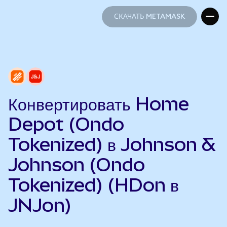
СКАЧАТЬ METAMASK
СКАЧАТЬ METAMASK
Конвертировать Home
Depot (Ondo
Tokenized) в Johnson &
Johnson (Ondo
Tokenized) (HDon в
JNJon)