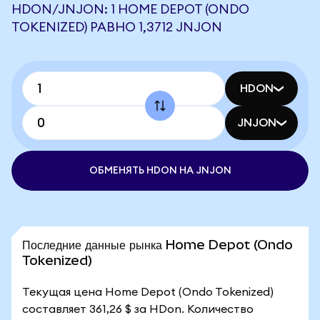
HDON/JNJON: 1 HOME DEPOT (ONDO
TOKENIZED) РАВНО 1,3712 JNJON
HDON
JNJON
ОБМЕНЯТЬ HDON НА JNJON
Последние данные рынка Home Depot (Ondo
Tokenized)
Текущая цена Home Depot (Ondo Tokenized)
составляет 361,26 $ за HDon. Количество