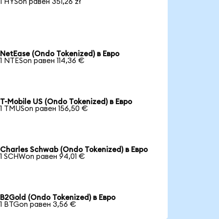
1 HYSon равен 351,26 zł
NetEase (Ondo Tokenized) в Евро
1 NTESon равен 114,36 €
T-Mobile US (Ondo Tokenized) в Евро
1 TMUSon равен 156,50 €
Charles Schwab (Ondo Tokenized) в Евро
1 SCHWon равен 94,01 €
B2Gold (Ondo Tokenized) в Евро
1 BTGon равен 3,56 €