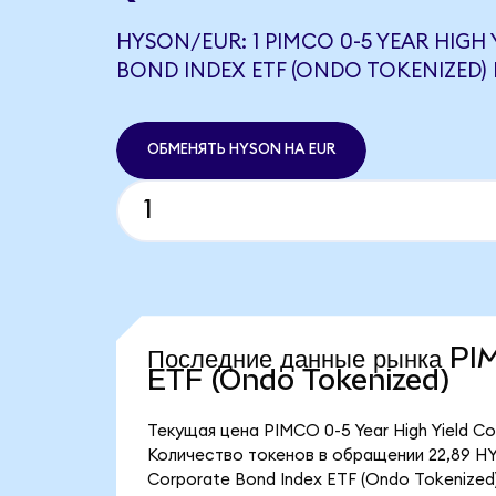
HYSON/EUR: 1 PIMCO 0-5 YEAR HIGH
BOND INDEX ETF (ONDO TOKENIZED) 
ОБМЕНЯТЬ HYSON НА EUR
Последние данные рынка P
ETF (Ondo Tokenized)
Текущая цена PIMCO 0-5 Year High Yield Co
Количество токенов в обращении 22,89 HYS
Corporate Bond Index ETF (Ondo Tokenized)