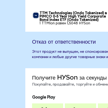
TTM Technologies (Ondo Tokenized) в
PIMCO 0-5 Year High Yield Corporate
Bond Index ETF (Ondo Tokenized)
1 TTMIon равен 1,5048 HYSon
Отказ от ответственности
Этот продукт не выпущен, не спонсирован,
компании и любые другие товарные знаки 
Получите HYSon за секунды
Покупайте, продавайте, торгуйте и обме
Google Play