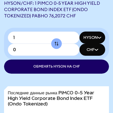
HYSON/CHF: 1 PIMCO 0-5 YEAR HIGH YIELD
CORPORATE BOND INDEX ETF (ONDO
TOKENIZED) РАВНО 76,2072 CHF
HYSON
CHF
ОБМЕНЯТЬ HYSON НА CHF
Последние данные рынка PIMCO 0-5 Year
High Yield Corporate Bond Index ETF
(Ondo Tokenized)