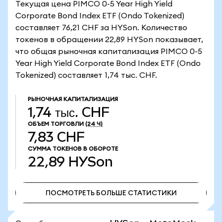
Текущая цена PIMCO 0-5 Year High Yield
Corporate Bond Index ETF (Ondo Tokenized)
составляет 76,21 CHF за HYSon. Количество
токенов в обращении 22,89 HYSon показывает,
что общая рыночная капитализация PIMCO 0-5
Year High Yield Corporate Bond Index ETF (Ondo
Tokenized) составляет 1,74 тыс. CHF.
РЫНОЧНАЯ КАПИТАЛИЗАЦИЯ
1,74 тыс. CHF
ОБЪЕМ ТОРГОВЛИ
(24 Ч)
7,83 CHF
СУММА ТОКЕНОВ В ОБОРОТЕ
22,89
HYSon
ПОСМОТРЕТЬ БОЛЬШЕ СТАТИСТИКИ
ПОСМОТРЕТЬ БОЛЬШЕ СТАТИСТИКИ