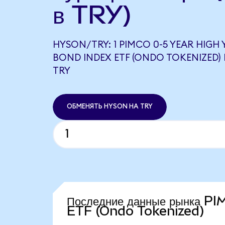
в TRY)
HYSON/TRY: 1 PIMCO 0-5 YEAR HIGH
BOND INDEX ETF (ONDO TOKENIZED) 
TRY
ОБМЕНЯТЬ HYSON НА TRY
Последние данные рынка P
ETF (Ondo Tokenized)