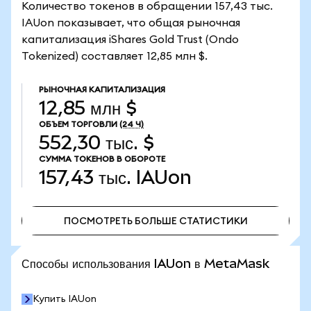
Количество токенов в обращении 157,43 тыс.
IAUon показывает, что общая рыночная
капитализация iShares Gold Trust (Ondo
Tokenized) составляет 12,85 млн $.
РЫНОЧНАЯ КАПИТАЛИЗАЦИЯ
12,85 млн $
ОБЪЕМ ТОРГОВЛИ
(24 Ч)
552,30 тыс. $
СУММА ТОКЕНОВ В ОБОРОТЕ
157,43 тыс.
IAUon
ПОСМОТРЕТЬ БОЛЬШЕ СТАТИСТИКИ
ПОСМОТРЕТЬ БОЛЬШЕ СТАТИСТИКИ
Способы использования IAUon в MetaMask
Купить IAUon