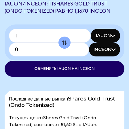
IAUON/INCEON: 1 ISHARES GOLD TRUST
(ONDO TOKENIZED) РАВНО 1,1670 INCEON
IAUON
INCEON
ОБМЕНЯТЬ IAUON НА INCEON
Последние данные рынка iShares Gold Trust
(Ondo Tokenized)
Текущая цена iShares Gold Trust (Ondo
Tokenized) составляет 81,60 $ за IAUon.