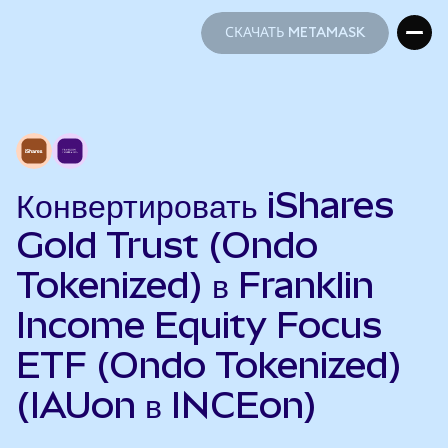
СКАЧАТЬ METAMASK
СКАЧАТЬ METAMASK
Конвертировать iShares
Gold Trust (Ondo
Tokenized) в Franklin
Income Equity Focus
ETF (Ondo Tokenized)
(IAUon в INCEon)