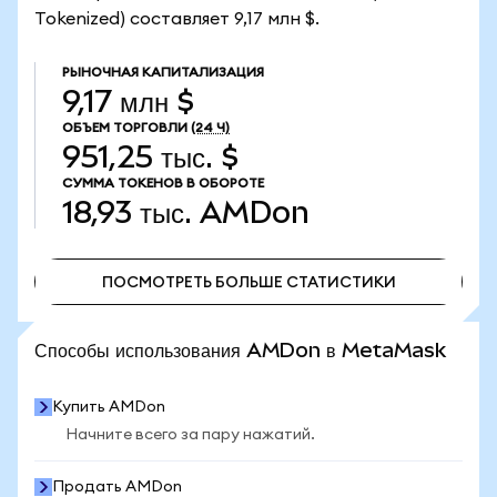
Tokenized) составляет 9,17 млн $.
РЫНОЧНАЯ КАПИТАЛИЗАЦИЯ
9,17 млн $
ОБЪЕМ ТОРГОВЛИ
(24 Ч)
951,25 тыс. $
СУММА ТОКЕНОВ В ОБОРОТЕ
18,93 тыс.
AMDon
ПОСМОТРЕТЬ БОЛЬШЕ СТАТИСТИКИ
ПОСМОТРЕТЬ БОЛЬШЕ СТАТИСТИКИ
Способы использования AMDon в MetaMask
Купить AMDon
Начните всего за пару нажатий.
Продать AMDon